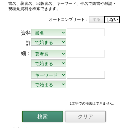
書名、著者名、出版者名、キーワード、件名で図書や雑誌・
視聴覚資料を検索できます。
オートコンプリート：
する
しない
資料
詳
細：
1文字
での検索はできません。